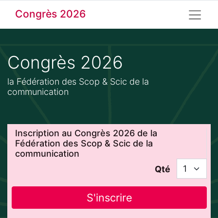
Congrès 2026
Congrès 2026
la Fédération des Scop & Scic de la
communication
Inscription au Congrès 2026 de la
Fédération des Scop & Scic de la
communication
Qté
S'inscrire