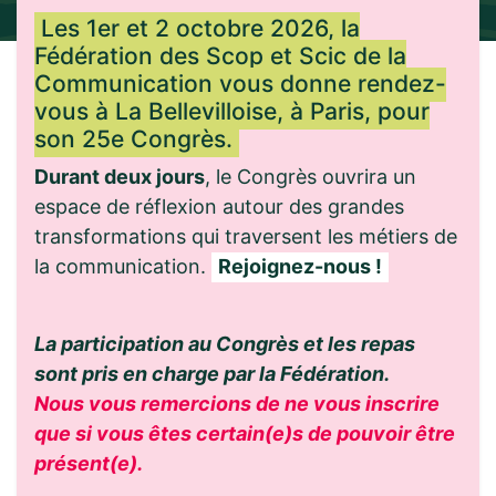
Les 1er et 2 octobre 2026, la
Fédération des Scop et Scic de la
Communication vous donne rendez-
vous à La Bellevilloise, à Paris, pour
son 25e Congrès.
Durant deux jours
, le Congrès ouvrira un
espace de réflexion autour des grandes
transformations qui traversent les métiers de
la communication.
Rejoignez-nous !
La participation au Congrès et les repas
sont pris en charge par la Fédération.
Nous vous remercions de ne vous inscrire
que si vous êtes certain(e)s de pouvoir être
présent(e).