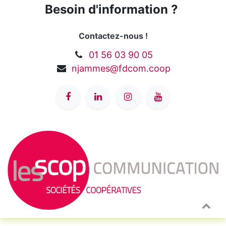
Besoin d'information ?
Contactez-nous !
01 56 03 90 05
njammes@fdcom.coop