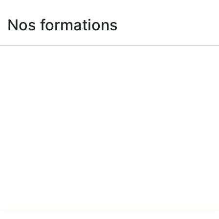
Nos formations